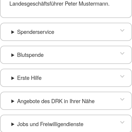
Landesgeschäftsführer Peter Mustermann.
Spenderservice
Blutspende
Erste Hilfe
Angebote des DRK in Ihrer Nähe
Jobs und Freiwilligendienste