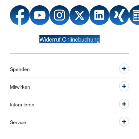
Widerruf Onlinebuchung
Spenden
Mitwirken
Informieren
Service