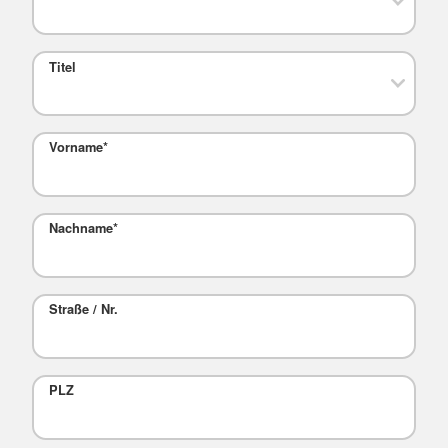
Titel
Vorname
*
Nachname
*
Straße / Nr.
PLZ