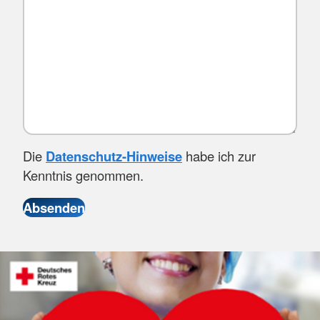
Die
Datenschutz-Hinweise
habe ich zur
Kenntnis genommen.