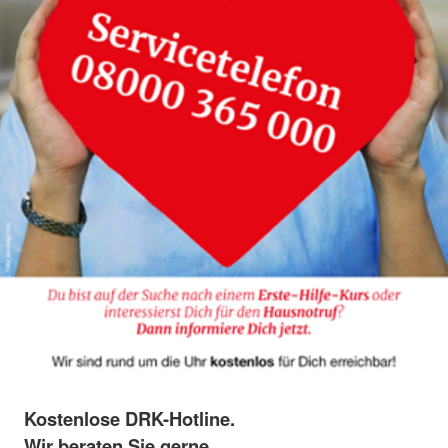
Kostenlose DRK-Hotline.
Wir beraten Sie gerne.