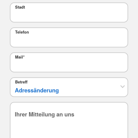
Stadt
Telefon
Mail
*
Betreff