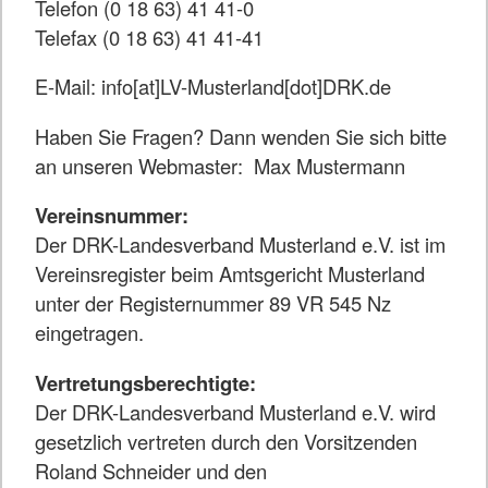
Telefon (0 18 63) 41 41-0
Telefax (0 18 63) 41 41-41
E-Mail: info[at]LV-Musterland[dot]DRK.de
Haben Sie Fragen? Dann wenden Sie sich bitte
an unseren Webmaster: Max Mustermann
Vereinsnummer:
Der DRK-Landesverband Musterland e.V. ist im
Vereinsregister beim Amtsgericht Musterland
unter der Registernummer 89 VR 545 Nz
eingetragen.
Vertretungsberechtigte:
Der DRK-Landesverband Musterland e.V. wird
gesetzlich vertreten durch den Vorsitzenden
Roland Schneider und den