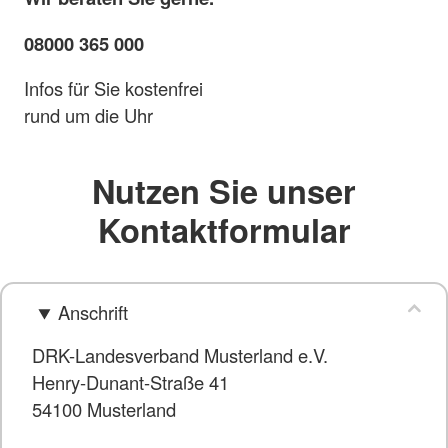
08000 365 000
Infos für Sie kostenfrei
rund um die Uhr
Nutzen Sie unser
Kontaktformular
Anschrift
DRK-Landesverband Musterland e.V.
Henry-Dunant-Straße 41
54100 Musterland