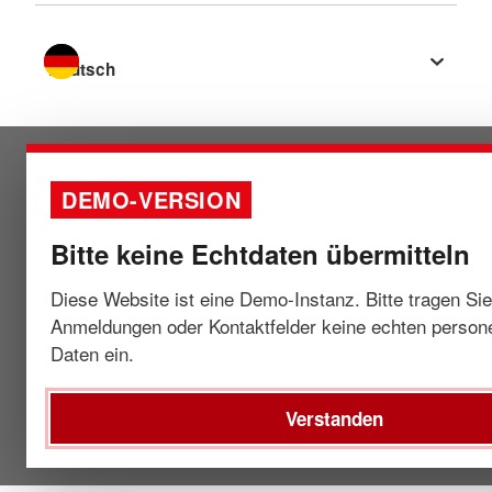
Sprache wechseln zu
DEMO-VERSION
Bitte keine Echtdaten übermitteln
Diese Website ist eine Demo-Instanz. Bitte tragen Sie
Anmeldungen oder Kontaktfelder keine echten perso
Daten ein.
Verstanden