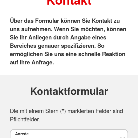
Über das Formular können Sie Kontakt zu
uns aufnehmen. Wenn Sie möchten, können
Sie Ihr Anliegen durch Angabe eines
Bereiches genauer spezifizieren. So
ermöglichen Sie uns eine schnelle Reaktion
auf Ihre Anfrage.
Kontaktformular
Die mit einem Stern (
*
) markierten Felder sind
Pflichtfelder.
Anrede