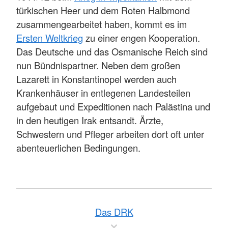
türkischen Heer und dem Roten Halbmond
zusammengearbeitet haben, kommt es im
Ersten Weltkrieg
zu einer engen Kooperation.
Das Deutsche und das Osmanische Reich sind
nun Bündnispartner. Neben dem großen
Lazarett in Konstantinopel werden auch
Krankenhäuser in entlegenen Landesteilen
aufgebaut und Expeditionen nach Palästina und
in den heutigen Irak entsandt. Ärzte,
Schwestern und Pfleger arbeiten dort oft unter
abenteuerlichen Bedingungen.
Das DRK