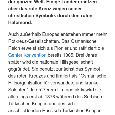
der ganzen Welt. Einige Länder ersetzen
aber das rote Kreuz wegen seiner
christlichen Symbolik durch den roten
Halbmond.
Auch außerhalb Europas entstehen immer mehr
Rotkreuz-Gesellschaften. Das Osmanische
Reich erweist sich als Pionier und ratifiziert die
Genfer Konvention
bereits 1865. Drei Jahre
später wird die nationale Hilfsgesellschaft
gegründet. Sie benutzt zunächst das Symbol
des roten Kreuzes und firmiert als "Osmanische
Hilfsorganisation für verwundete und kranke
Soldaten". In größerem Umfang aktiv wird sie
allerdings erst ab 1876 während des Serbisch-
Türkischen Krieges und des sich
anschließenden Russisch-Türkischen Krieges.