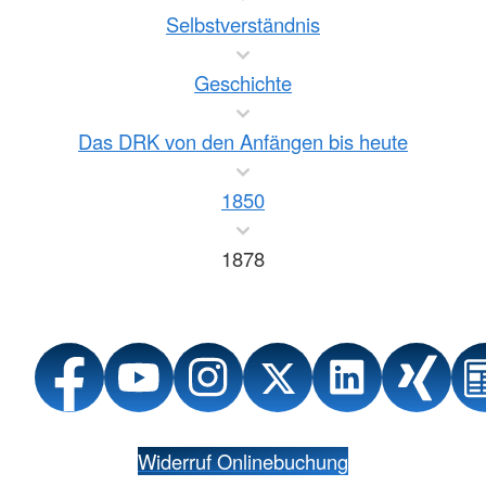
Selbstverständnis
Geschichte
Das DRK von den Anfängen bis heute
1850
1878
Widerruf Onlinebuchung