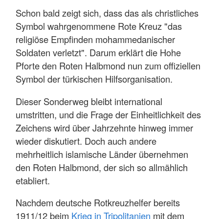
Schon bald zeigt sich, dass das als christliches
Symbol wahrgenommene Rote Kreuz "das
religiöse Empfinden mohammedanischer
Soldaten verletzt". Darum erklärt die Hohe
Pforte den Roten Halbmond nun zum offiziellen
Symbol der türkischen Hilfsorganisation.
Dieser Sonderweg bleibt international
umstritten, und die Frage der Einheitlichkeit des
Zeichens wird über Jahrzehnte hinweg immer
wieder diskutiert. Doch auch andere
mehrheitlich islamische Länder übernehmen
den Roten Halbmond, der sich so allmählich
etabliert.
Nachdem deutsche Rotkreuzhelfer bereits
1911/12 beim
Krieg in Tripolitanien
mit dem