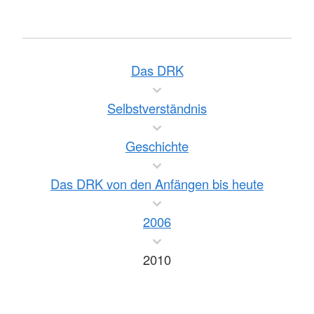
Das DRK
Selbstverständnis
Geschichte
Das DRK von den Anfängen bis heute
2006
2010