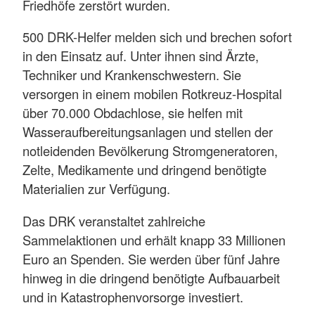
Friedhöfe zerstört wurden.
500 DRK-Helfer melden sich und brechen sofort
in den Einsatz auf. Unter ihnen sind Ärzte,
Techniker und Krankenschwestern. Sie
versorgen in einem mobilen Rotkreuz-Hospital
über 70.000 Obdachlose, sie helfen mit
Wasseraufbereitungsanlagen und stellen der
notleidenden Bevölkerung Stromgeneratoren,
Zelte, Medikamente und dringend benötigte
Materialien zur Verfügung.
Das DRK veranstaltet zahlreiche
Sammelaktionen und erhält knapp 33 Millionen
Euro an Spenden. Sie werden über fünf Jahre
hinweg in die dringend benötigte Aufbauarbeit
und in Katastrophenvorsorge investiert.