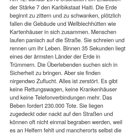
der Stärke 7 den Karibikstaat Haiti. Die Erde
beginnt zu zittern und zu schwanken, plötzlich
fallen die Gebäude und Wellblechhütten wie
Kartenhäuser in sich zusammen. Menschen
laufen panisch auf die Straße. Sie schreien und
rennen um ihr Leben. Binnen 35 Sekunden liegt
eines der ärmsten Länder der Erde in
Trümmern. Die Überlebenden suchen sich in
Sicherheit zu bringen. Aber sie finden
nirgendwo Zuflucht. Alles ist zerstört. Es gibt
keine Rettungswagen, keine Krankenhäuser
und keine Telefonverbindungen mehr. Das
Beben fordert 230.000 Tote. Sie liegen
zugedeckt oder nackt auf den Straßen und
können oft nicht einmal begraben werden, weil
es an Helfern fehlt und mancherorts selbst die