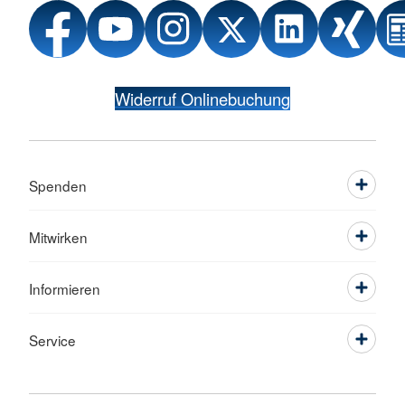
Widerruf Onlinebuchung
Spenden
Mitwirken
Informieren
Service