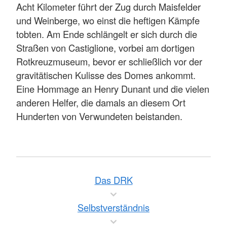
Acht Kilometer führt der Zug durch Maisfelder
und Weinberge, wo einst die heftigen Kämpfe
tobten. Am Ende schlängelt er sich durch die
Straßen von Castiglione, vorbei am dortigen
Rotkreuzmuseum, bevor er schließlich vor der
gravitätischen Kulisse des Domes ankommt.
Eine Hommage an Henry Dunant und die vielen
anderen Helfer, die damals an diesem Ort
Hunderten von Verwundeten beistanden.
Das DRK
Selbstverständnis