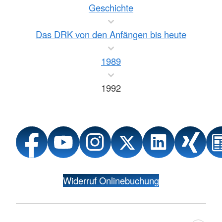
Geschichte
Das DRK von den Anfängen bis heute
1989
1992
Widerruf Onlinebuchung