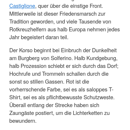
Castiglione
, quer über die einstige Front.
Mittlerweile ist dieser Friedensmarsch zur
Tradition geworden, und viele Tausende von
Rotkreuzhelfern aus halb Europa nehmen jedes
Jahr begeistert daran teil.
Der Korso beginnt bei Einbruch der Dunkelheit
am Burgberg von Solferino. Halb Kundgebung,
halb Prozession schiebt er sich durch das Dorf;
Hochrufe und Trommeln schallen durch die
sonst so stillen Gassen. Rot ist die
vorherrschende Farbe, sei es als saloppes T-
Shirt, sei es als pflichtbewusste Schutzweste.
Überall entlang der Strecke haben sich
Zaungäste postiert, um die Lichterketten zu
bewundern.