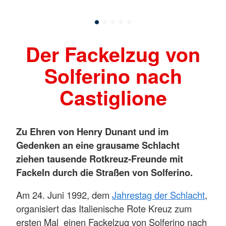
Der Fackelzug von
Solferino nach
Castiglione
Zu Ehren von Henry Dunant und im
Gedenken an eine grausame Schlacht
ziehen tausende Rotkreuz-Freunde mit
Fackeln durch die Straßen von Solferino.
Am 24. Juni 1992, dem
Jahrestag der Schlacht
,
organisiert das Italienische Rote Kreuz zum
ersten Mal einen Fackelzug von Solferino nach