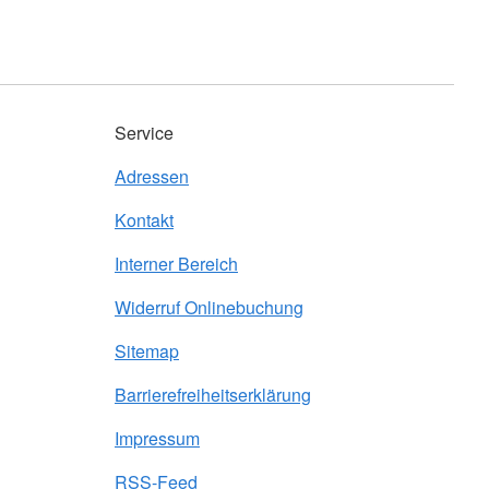
Service
Adressen
Kontakt
Interner Bereich
Widerruf Onlinebuchung
Sitemap
Barrierefreiheitserklärung
Impressum
RSS-Feed