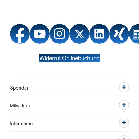
Widerruf Onlinebuchung
Spenden
Mitwirken
Informieren