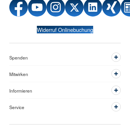
Widerruf Onlinebuchung
Spenden
Mitwirken
Informieren
Service