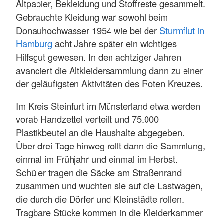
Altpapier, Bekleidung und Stoffreste gesammelt.
Gebrauchte Kleidung war sowohl beim
Donauhochwasser 1954 wie bei der
Sturmflut in
Hamburg
acht Jahre später ein wichtiges
Hilfsgut gewesen. In den achtziger Jahren
avanciert die Altkleidersammlung dann zu einer
der geläufigsten Aktivitäten des Roten Kreuzes.
Im Kreis Steinfurt im Münsterland etwa werden
vorab Handzettel verteilt und 75.000
Plastikbeutel an die Haushalte abgegeben.
Über drei Tage hinweg rollt dann die Sammlung,
einmal im Frühjahr und einmal im Herbst.
Schüler tragen die Säcke am Straßenrand
zusammen und wuchten sie auf die Lastwagen,
die durch die Dörfer und Kleinstädte rollen.
Tragbare Stücke kommen in die Kleiderkammer