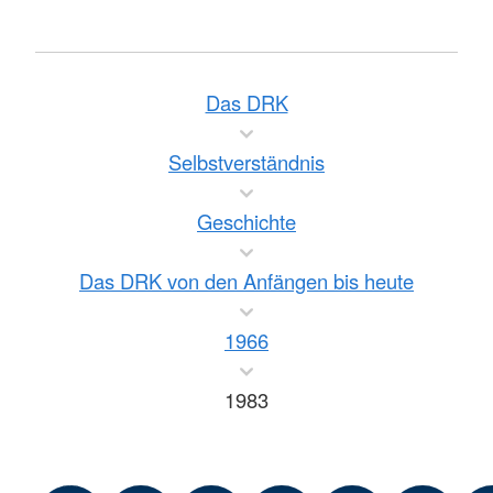
Das DRK
Selbstverständnis
Geschichte
Das DRK von den Anfängen bis heute
1966
1983