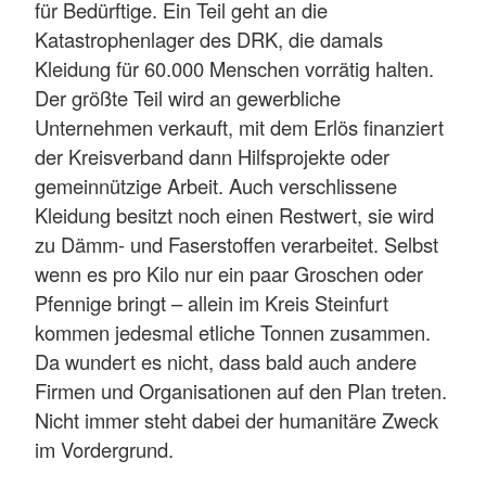
für Bedürftige. Ein Teil geht an die
Katastrophenlager des DRK, die damals
Kleidung für 60.000 Menschen vorrätig halten.
Der größte Teil wird an gewerbliche
Unternehmen verkauft, mit dem Erlös finanziert
der Kreisverband dann Hilfsprojekte oder
gemeinnützige Arbeit. Auch verschlissene
Kleidung besitzt noch einen Restwert, sie wird
zu Dämm- und Faserstoffen verarbeitet. Selbst
wenn es pro Kilo nur ein paar Groschen oder
Pfennige bringt – allein im Kreis Steinfurt
kommen jedesmal etliche Tonnen zusammen.
Da wundert es nicht, dass bald auch andere
Firmen und Organisationen auf den Plan treten.
Nicht immer steht dabei der humanitäre Zweck
im Vordergrund.