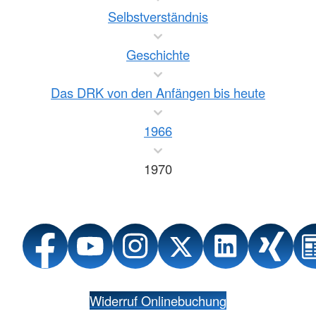
Selbstverständnis
Geschichte
Das DRK von den Anfängen bis heute
1966
1970
Widerruf Onlinebuchung