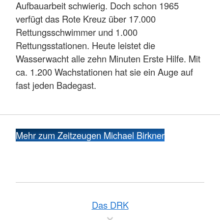
Aufbauarbeit schwierig. Doch schon 1965
verfügt das Rote Kreuz über 17.000
Rettungsschwimmer und 1.000
Rettungsstationen. Heute leistet die
Wasserwacht alle zehn Minuten Erste Hilfe. Mit
ca. 1.200 Wachstationen hat sie ein Auge auf
fast jeden Badegast.
Mehr zum Zeitzeugen Michael Birkner
Das DRK