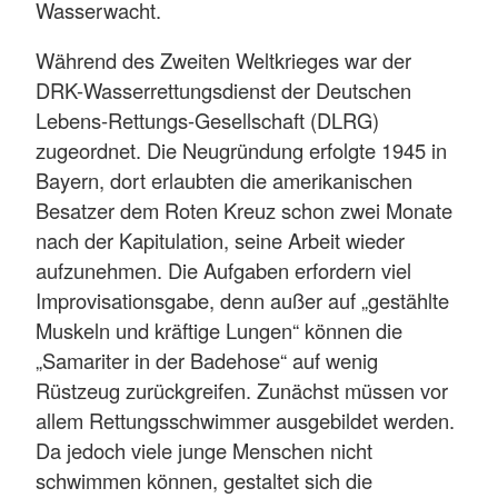
Wasserwacht.
Während des Zweiten Weltkrieges war der
DRK-Wasserrettungsdienst der Deutschen
Lebens-Rettungs-Gesellschaft (DLRG)
zugeordnet. Die Neugründung erfolgte 1945 in
Bayern, dort erlaubten die amerikanischen
Besatzer dem Roten Kreuz schon zwei Monate
nach der Kapitulation, seine Arbeit wieder
aufzunehmen. Die Aufgaben erfordern viel
Improvisationsgabe, denn außer auf „gestählte
Muskeln und kräftige Lungen“ können die
„Samariter in der Badehose“ auf wenig
Rüstzeug zurückgreifen. Zunächst müssen vor
allem Rettungsschwimmer ausgebildet werden.
Da jedoch viele junge Menschen nicht
schwimmen können, gestaltet sich die