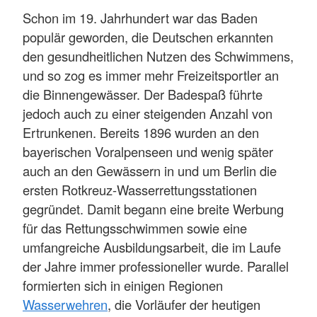
Schon im 19. Jahrhundert war das Baden
populär geworden, die Deutschen erkannten
den gesundheitlichen Nutzen des Schwimmens,
und so zog es immer mehr Freizeitsportler an
die Binnengewässer. Der Badespaß führte
jedoch auch zu einer steigenden Anzahl von
Ertrunkenen. Bereits 1896 wurden an den
bayerischen Voralpenseen und wenig später
auch an den Gewässern in und um Berlin die
ersten Rotkreuz-Wasserrettungsstationen
gegründet. Damit begann eine breite Werbung
für das Rettungsschwimmen sowie eine
umfangreiche Ausbildungsarbeit, die im Laufe
der Jahre immer professioneller wurde. Parallel
formierten sich in einigen Regionen
Wasserwehren
, die Vorläufer der heutigen