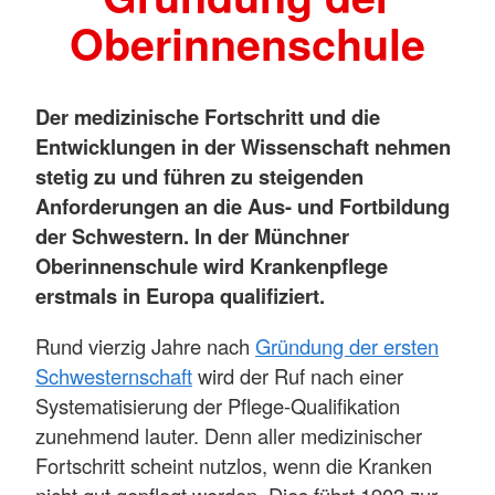
Oberinnenschule
Der medizinische Fortschritt und die
Entwicklungen in der Wissenschaft nehmen
stetig zu und führen zu steigenden
Anforderungen an die Aus- und Fortbildung
der Schwestern. In der Münchner
Oberinnenschule wird Krankenpflege
erstmals in Europa qualifiziert.
Rund vierzig Jahre nach
Gründung der ersten
Schwesternschaft
wird der Ruf nach einer
Systematisierung der Pflege-Qualifikation
zunehmend lauter. Denn aller medizinischer
Fortschritt scheint nutzlos, wenn die Kranken
nicht gut gepflegt werden. Dies führt 1903 zur