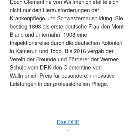
Doch Clementine von Wallmenich stellte sich
nicht nur den Herausforderungen der
Krankenpflege und Schwesternausbildung. Sie
bestieg 1893 als erste deutsche Frau den Mont
Blanc und unternahm 1908 eine
Inspektionsreise durch die deutschen Kolonien
in Kamerun und Togo. Bis 2016 vergab der
Verein der Freunde und Förderer der Werner-
Schule vom DRK den Clementine-von-
Wallmenich-Preis für besondere, innovative
Leistungen in der professionellen Pflege.
Das DRK