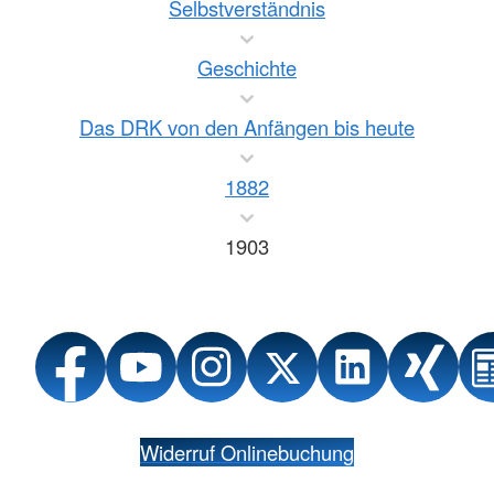
Selbstverständnis
Geschichte
Das DRK von den Anfängen bis heute
1882
1903
Widerruf Onlinebuchung