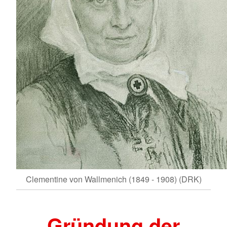
Clementine von Wallmenich (1849 - 1908) (DRK)
Gründung der