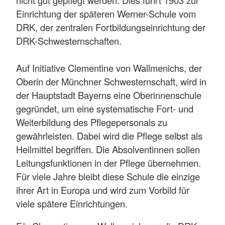
Einrichtung der späteren Werner-Schule vom
DRK, der zentralen Fortbildungseinrichtung der
DRK-Schwesternschaften.
Auf Initiative Clementine von Wallmenichs, der
Oberin der Münchner Schwesternschaft, wird in
der Hauptstadt Bayerns eine Oberinnenschule
gegründet, um eine systematische Fort- und
Weiterbildung des Pflegepersonals zu
gewährleisten. Dabei wird die Pflege selbst als
Heilmittel begriffen. Die Absolventinnen sollen
Leitungsfunktionen in der Pflege übernehmen.
Für viele Jahre bleibt diese Schule die einzige
ihrer Art in Europa und wird zum Vorbild für
viele spätere Einrichtungen.