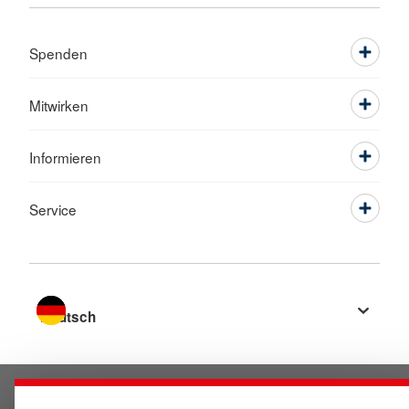
Spenden
Mitwirken
Informieren
Service
Sprache wechseln zu