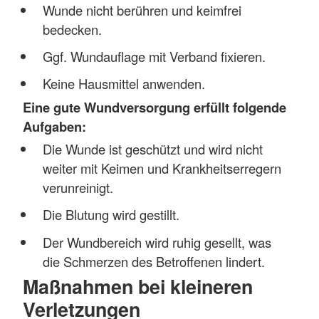
Wunde nicht berühren und keimfrei
bedecken.
Ggf. Wundauflage mit Verband fixieren.
Keine Hausmittel anwenden.
Eine gute Wundversorgung erfüllt folgende
Aufgaben:
Die Wunde ist geschützt und wird nicht
weiter mit Keimen und Krankheitserregern
verunreinigt.
Die Blutung wird gestillt.
Der Wundbereich wird ruhig gesellt, was
die Schmerzen des Betroffenen lindert.
Maßnahmen bei kleineren
Verletzungen