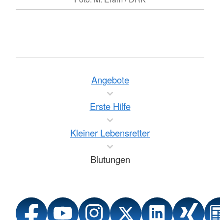
Angebote
Erste Hilfe
Kleiner Lebensretter
Blutungen