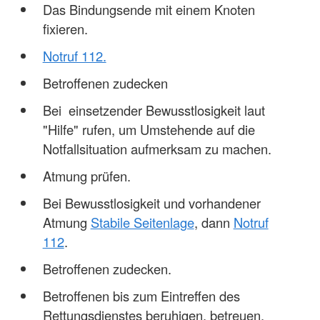
Das Bindungsende mit einem Knoten
fixieren.
Notruf 112.
Betroffenen zudecken
Bei einsetzender Bewusstlosigkeit laut
"Hilfe" rufen, um Umstehende auf die
Notfallsituation aufmerksam zu machen.
Atmung prüfen.
Bei Bewusstlosigkeit und vorhandener
Atmung
Stabile Seitenlage
, dann
Notruf
112
.
Betroffenen zudecken.
Betroffenen bis zum Eintreffen des
Rettungsdienstes beruhigen, betreuen,