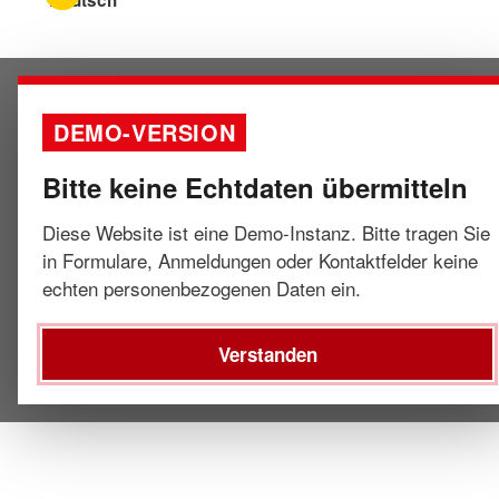
DEMO-VERSION
Bitte keine Echtdaten übermitteln
Diese Website ist eine Demo-Instanz. Bitte tragen Sie
in Formulare, Anmeldungen oder Kontaktfelder keine
echten personenbezogenen Daten ein.
Verstanden