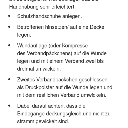
Handhabung sehr erleichtert.
Schutzhandschuhe anlegen.
Betroffenen hinsetzen/ auf eine Decke
legen.
Wundauflage (oder Kompresse
des Verbandpäckchens) auf die Wunde
legen und mit einem Verband zwei bis
dreimal umwickeln.
Zweites Verbandpäckchen geschlossen
als Druckpolster auf die Wunde legen und
mit dem restlichen Verband umwickeln.
Dabei darauf achten, dass die
Bindegänge deckungsgleich und nicht zu
stramm gewickelt sind.