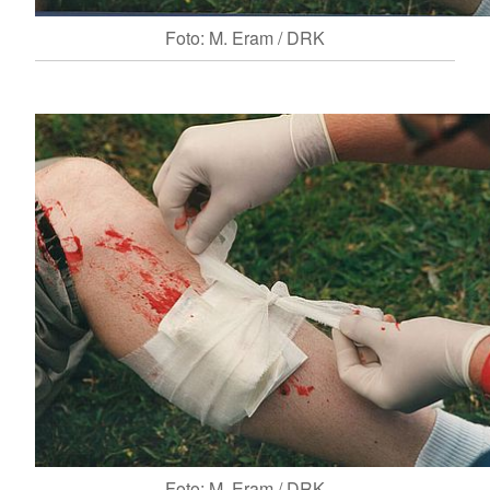
Foto: M. Eram / DRK
Foto: M. Eram / DRK