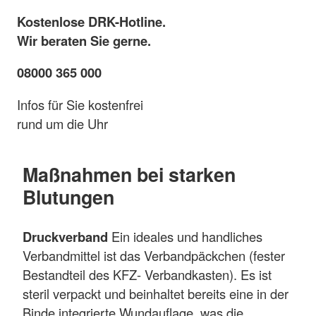
Kostenlose DRK-Hotline.
Wir beraten Sie gerne.
08000 365 000
Infos für Sie kostenfrei
rund um die Uhr
Maßnahmen bei starken
Blutungen
Druckverband
Ein ideales und handliches
Verbandmittel ist das Verbandpäckchen (fester
Bestandteil des KFZ- Verbandkasten). Es ist
steril verpackt und beinhaltet bereits eine in der
Binde integrierte Wundauflage, was die