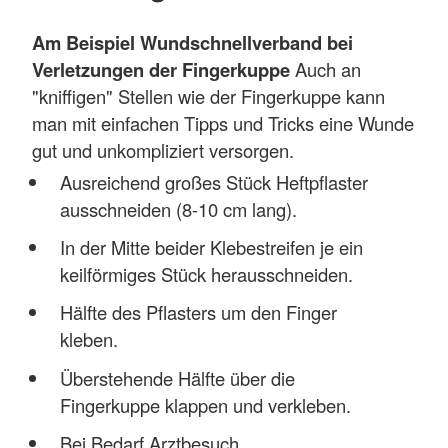
Am Beispiel Wundschnellverband bei
Verletzungen der Fingerkuppe
Auch an
"kniffigen" Stellen wie der Fingerkuppe kann
man mit einfachen Tipps und Tricks eine Wunde
gut und unkompliziert versorgen.
Ausreichend großes Stück Heftpflaster
ausschneiden (8-10 cm lang).
In der Mitte beider Klebestreifen je ein
keilförmiges Stück herausschneiden.
Hälfte des Pflasters um den Finger
kleben.
Überstehende Hälfte über die
Fingerkuppe klappen und verkleben.
Bei Bedarf Arztbesuch