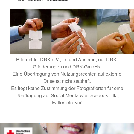
Bildrechte: DRK e.V., In- und Ausland, nur DRK-
Gliederungen und DRK-GmbHs.
Eine Übertragung von Nutzungsrechten auf externe
Dritte ist nicht statthaft.
Es liegt keine Zustimmung der Fotografierten für eine
Übertragung auf Social Media wie facebook, flikr,
twitter, etc. vor.