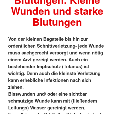
Wunden und starke
Blutungen
Von der kleinen Bagatelle bis hin zur
ordentlichen Schnittverletzung- jede Wunde
muss sachgerecht versorgt und wenn nötig
einem Arzt gezeigt werden. Auch ein
bestehender Impfschutz (Tetanus) ist
wichtig. Denn auch die kleinste Verletzung
kann erhebliche Infektionen nach sich
ziehen.
Bisswunden und/ oder eine sichtbar
schmutzige Wunde kann mit (fließendem
Leitungs) Wasser gereinigt werden.