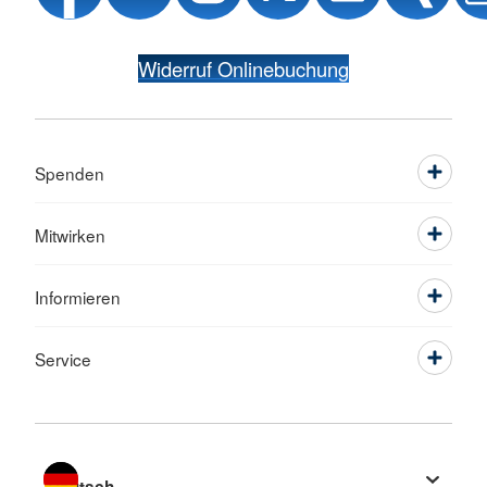
Widerruf Onlinebuchung
Spenden
Mitwirken
Informieren
Service
Sprache wechseln zu