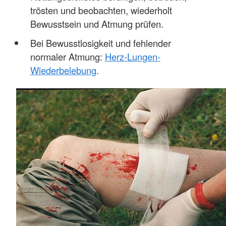
trösten und beobachten, wiederholt
Bewusstsein und Atmung prüfen.
Bei Bewusstlosigkeit und fehlender
normaler Atmung:
Herz-Lungen-
Wiederbelebung
.