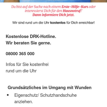
Kostenlose DRK-Hotline.
Wir beraten Sie gerne.
08000 365 000
Infos für Sie kostenfrei
rund um die Uhr
Grundsätzliches im Umgang mit Wunden
Eigenschutz/ Schutzhandschuhe
anziehen.